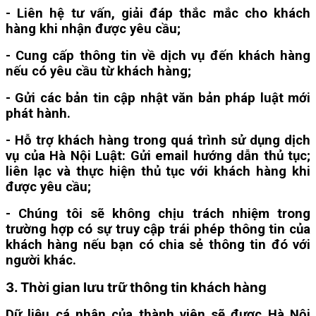
- Liên hệ tư vấn, giải đáp thắc mắc cho khách
hàng khi nhận được yêu cầu;
- Cung cấp thông tin về dịch vụ đến khách hàng
nếu có yêu cầu từ khách hàng;
- Gửi các bản tin cập nhật văn bản pháp luật mới
phát hành.
- Hỗ trợ khách hàng trong quá trình sử dụng dịch
vụ của Hà Nội Luật: Gửi email hướng dẫn thủ tục;
liên lạc và thực hiện thủ tục với khách hàng khi
được yêu cầu;
- Chúng tôi sẽ không chịu trách nhiệm trong
trường hợp có sự truy cập trái phép thông tin của
khách hàng nếu bạn có chia sẻ thông tin đó với
người khác.
3. Thời gian lưu trữ thông tin
khách hàng
Dữ liệu cá nhân của thành viên sẽ được Hà Nội