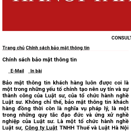
CONSUL
Trang chủ
Chính sách bảo mật thông tin
Chính sách bảo mật thông tin
E-Mail
In bài
Bảo mật thông tin khách hàng luôn được coi là
một trong những yếu tố chính tạo nên uy tín và sự
thành công của Luật sư, của tổ chức hành nghề
Luật sư. Không chỉ thế, bảo mật thông tin khách
hàng đồng thời còn là nghĩa vụ pháp lý, là một
trong những quy tắc đạo đức và ứng xử nghề
nghiệp của Luật sư. Là một tổ chức hành nghề
Luật sư,
Công ty Luật
TNHH Thuế và Luật Hà Nội