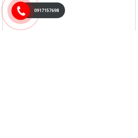
0917157698