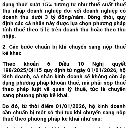
dụng thuế suất 15% tương tự như thuế suất thuế
thu nhập doanh nghiệp đối với doanh nghiệp có
doanh thu dưới 3 tỷ đồng/năm. Đồng thời, quy
định các cá nhân này được lựa chọn phương pháp
tính thuế theo tỉ lệ trên doanh thu hoặc theo thu
nhập.
2. Các bước chuẩn bị khi chuyển sang nộp thuế
kê khai:
Theo khoản 6 Điều 10 Nghị quyết
198/2025/QH15 quy định từ ngày 01/01/2026, hộ
kinh doanh, cá nhân kinh doanh sẽ không còn áp
dụng phương pháp khoán thuế, mà phải nộp thuế
theo pháp luật về quản lý thuế, tức là chuyển
sang phương pháp kê khai.
Do đó, từ thời điểm 01/01/2026, hộ kinh doanh
cần chuẩn bị một số thủ tục khi chuyển sang nộp
thuế theo phương pháp kê khai như sau: