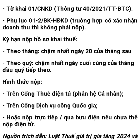
- Tờ khai 01/CNKD (Thông tư 40/2021/TT-BTC).
- Phụ lục 01-2/BK-HĐKD (trường hợp có xác nhận
doanh thu thì không phải nộp).
Kỳ hạn nộp hồ sơ khai thuế:
- Theo tháng: chậm nhất ngày 20 của tháng sau
- Theo quý: chậm nhất ngày cuối cùng của tháng
đầu quý tiếp theo.
Hình thức nộp:
- Trên Cổng Thuế điện tử (phân hệ Cá nhân);
- Trên Cổng Dịch vụ công Quốc gia;
- Hoặc nộp trực tiếp / qua bưu điện nếu chưa thể
nộp điện tử.
Nguồn trích dẫn: Luật Thuế giá trị gia tăng 2024 và