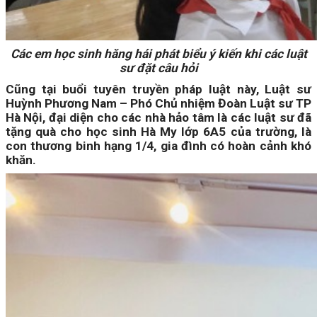
Các em học sinh hăng hái phát biểu ý kiến khi các luật
sư đặt câu hỏi
Cũng tại buổi tuyên truyền pháp luật này, Luật sư
Huỳnh Phương Nam – Phó Chủ nhiệm Đoàn Luật sư TP
Hà Nội, đại diện cho các nhà hảo tâm là các luật sư đã
tặng quà cho học sinh Hà My lớp 6A5 của trường, là
con thương binh hạng 1/4, gia đình có hoàn cảnh khó
khăn.