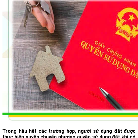
Trong hầu hết các trường hợp, người sử dụng đất được
thực hiện quyền chuyển nhượng quyền sử dụng đất khi có