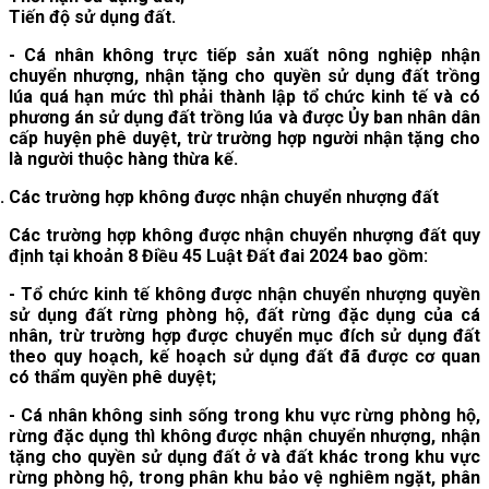
Tiến độ sử dụng đất.
- Cá nhân không trực tiếp sản xuất nông nghiệp nhận
chuyển nhượng, nhận tặng cho quyền sử dụng đất trồng
lúa quá hạn mức thì phải thành lập tổ chức kinh tế và có
phương án sử dụng đất trồng lúa và được Ủy ban nhân dân
cấp huyện phê duyệt, trừ trường hợp người nhận tặng cho
là người thuộc hàng thừa kế.
Các trường hợp không được nhận chuyển nhượng đất
Các trường hợp không được nhận chuyển nhượng đất quy
định tại khoản 8 Điều 45 Luật Đất đai 2024 bao gồm:
- Tổ chức kinh tế không được nhận chuyển nhượng quyền
sử dụng đất rừng phòng hộ, đất rừng đặc dụng của cá
nhân, trừ trường hợp được chuyển mục đích sử dụng đất
theo quy hoạch, kế hoạch sử dụng đất đã được cơ quan
có thẩm quyền phê duyệt;
- Cá nhân không sinh sống trong khu vực rừng phòng hộ,
rừng đặc dụng thì không được nhận chuyển nhượng, nhận
tặng cho quyền sử dụng đất ở và đất khác trong khu vực
rừng phòng hộ, trong phân khu bảo vệ nghiêm ngặt, phân